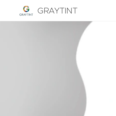
GRAYTINT