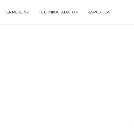
TERMÉKEINK
TECHNIKAI ADATOK
KAPCSOLAT