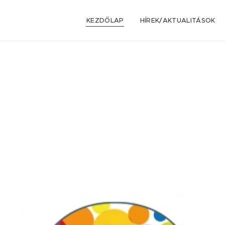
KEZDŐLAP
HÍREK/AKTUALITÁSOK